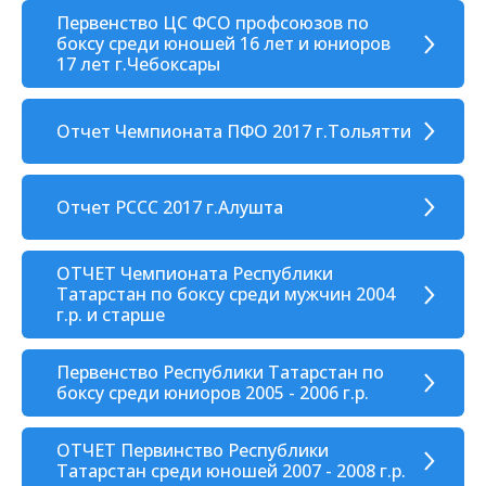
Первенство ЦС ФСО профсоюзов по
боксу среди юношей 16 лет и юниоров
17 лет г.Чебоксары
Отчет Чемпионата ПФО 2017 г.Тольятти
Отчет РССС 2017 г.Алушта
ОТЧЕТ Чемпионата Республики
Татарстан по боксу среди мужчин 2004
г.р. и старше
Первенство Республики Татарстан по
боксу среди юниоров 2005 - 2006 г.р.
ОТЧЕТ Первинство Республики
Татарстан среди юношей 2007 - 2008 г.р.