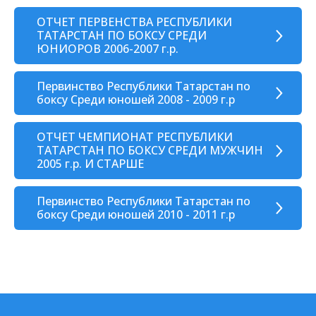
ОТЧЕТ ПЕРВЕНСТВА РЕСПУБЛИКИ
ТАТАРСТАН ПО БОКСУ СРЕДИ
ЮНИОРОВ 2006-2007 г.р.
Первинство Республики Татарстан по
боксу Среди юношей 2008 - 2009 г.р
ОТЧЕТ ЧЕМПИОНАТ РЕСПУБЛИКИ
ТАТАРСТАН ПО БОКСУ СРЕДИ МУЖЧИН
2005 г.р. И СТАРШЕ
Первинство Республики Татарстан по
боксу Среди юношей 2010 - 2011 г.р