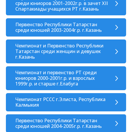
среди юниоров 2001-2002г.р. в зачет XII
Спартакиады учащихся РТ г.Казань
Первенство Республики Татарстан
среди юношей 2003-2004г.р. г.Казань
Чемпионат и Первенство Республики
Татарстан среди женщин и девушек
г.Казань
Чемпионат и первенство РТ среди
юниоров 2000-2001г.р. и взрослых
1999г.р. и старше г.Елабуга
Чемпионат РССС г.Элиста, Республика
Калмыкия
Первенство Республики Татарстан
среди юношей 2004-2005г.р. г.Казань