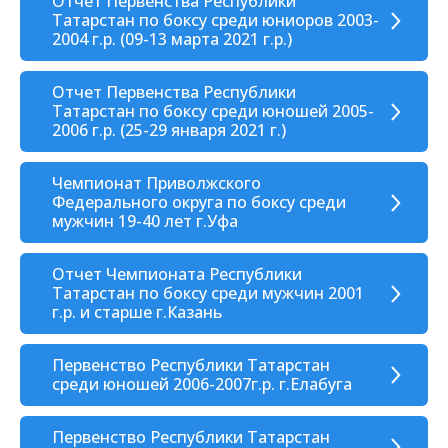
Отчет Первенства Республики
Татарстан по боксу среди юниоров 2003-
2004 г.р. (09-13 марта 2021 г.р.)
Отчет Первенства Республики
Татарстан по боксу среди юношей 2005-
2006 г.р. (25-29 января 2021 г.)
Чемпионат Приволжского
Федерального округа по боксу среди
мужчин 19-40 лет г.Уфа
Отчет Чемпионата Республики
Татарстан по боксу среди мужчин 2001
г.р. и старше г.Казань
Первенство Республики Татарстан
среди юношей 2006-2007г.р. г.Елабуга
Первенство Республики Татарстан