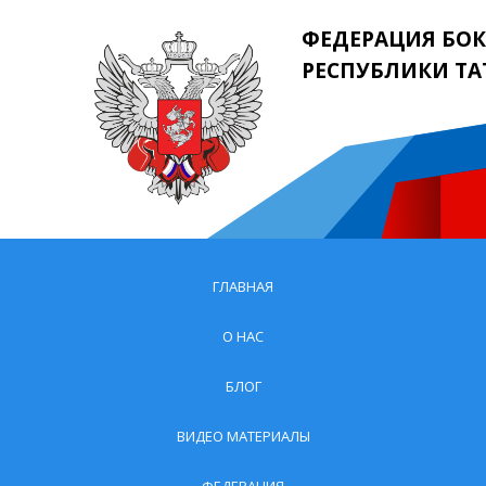
ФЕДЕРАЦИЯ БОК
РЕСПУБЛИКИ ТА
ГЛАВНАЯ
О НАС
БЛОГ
ВИДЕО МАТЕРИАЛЫ