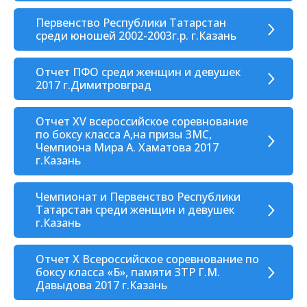
Первенство Республики Татарстан
среди юношей 2002-2003г.р. г.Казань
Отчет ПФО среди женщин и девушек
2017 г.Димитровград
Отчет XV всероссийское соревнование
по боксу класса А,на призы ЗМС,
Чемпиона Мира А. Хаматова 2017
г.Казань
Чемпионат и Первенство Республики
Татарстан среди женщин и девушек
г.Казань
Отчет Х Всероссийское соревнование по
боксу класса «Б», памяти ЗТР Г.М.
Давыдова 2017 г.Казань