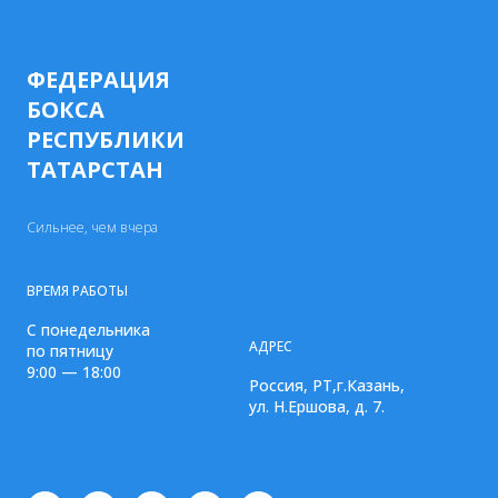
ФЕДЕРАЦИЯ
БОКСА
РЕСПУБЛИКИ
ТАТАРСТАН
Сильнее, чем вчера
ВРЕМЯ РАБОТЫ
С понедельника
АДРЕС
по пятницу
9:00 — 18:00
Россия, РТ,г.Казань,
ул. Н.Ершова, д. 7.