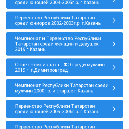
среди юношей 2004-2005г.р. г.Казань
Первенство Республики Татарстан
среди юниоров 2002-2003г.р. г.Казань
Чемпионат и Первенство Республики
Татарстан среди женщин и девушек
2019 г.Казань
Отчет Чемпионата ПФО среди мужчин
2019 г. г.Димитровград
Чемпионат Республики Татарстан среди
мужчин 2000г.р. и старше г.Казань
Первенство Республики Татарстан
среди юношей 2005-2006г.р. г.Казань
Первенство Республики Татарстан