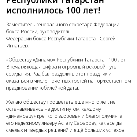
исполнилось 100 лет!
Заместитель генерального секретаря Федерации
бокса России, руководитель
Федерации бокса Республики Татарстан Сергей
Игнатьев:
«Обществу «Динамо» Республики Татарстан 100 лет!
Впечатляющая цифра и огромный вековой путь
созидания. Рад был разделить этот праздник и
оказаться в числе почетных гостей на торжественном
праздновании юбилейной даты.
Желаю обществу процветать ещё много лет, не
останавливаясь на достигнутом; каждому
«динамовцу» крепкого здоровья и благополучия, а
его надежному лидеру Асгату Сафарову, как всегда
смелых и твердых решений и ещё больших успехов.