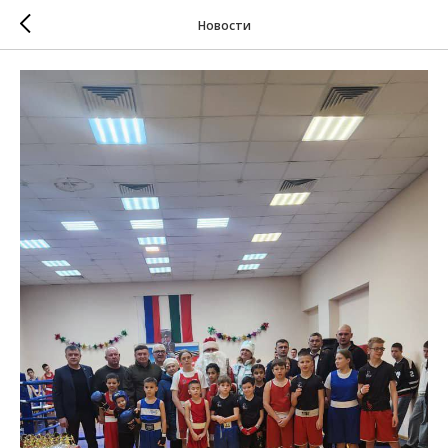
Новости