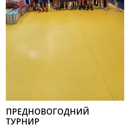
ПРЕДНОВОГОДНИЙ
ТУРНИР