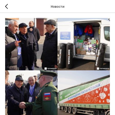
Новости