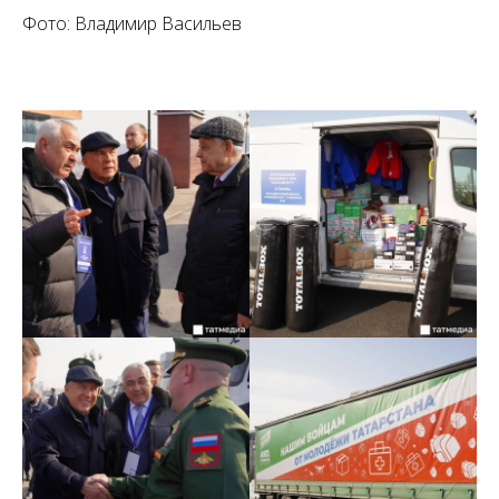
Фото: Владимир Васильев