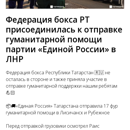
Федерация бокса РТ
присоединилась к отправке
гуманитарной помощи
партии «Единой России» в
ЛНР
Федерация бокса Республики Татарстан 🇷🇺 не
осталась в стороне и также приняла участие в
отправке гуманитарной поддержки нашим ребятам
💪🏻
📦🚚«Единая Россия» Татарстана отправила 17 фур
гуманитарной помощи в Лисичанск и Рубежное
Перед отправкой грузовики осмотрел Раис