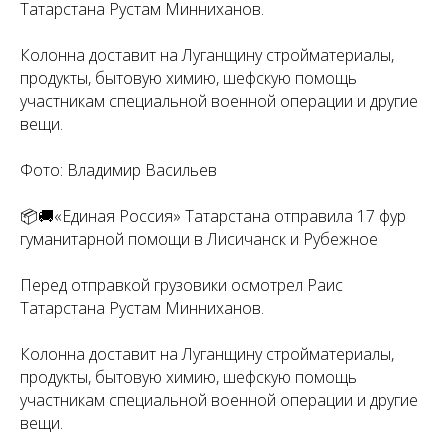
Татарстана Рустам Минниханов.
Колонна доставит на Луганщину стройматериалы,
продукты, бытовую химию, шефскую помощь
участникам специальной военной операции и другие
вещи.
Фото: Владимир Васильев
📦🚚«Единая Россия» Татарстана отправила 17 фур
гуманитарной помощи в Лисичанск и Рубежное
Перед отправкой грузовики осмотрел Раис
Татарстана Рустам Минниханов.
Колонна доставит на Луганщину стройматериалы,
продукты, бытовую химию, шефскую помощь
участникам специальной военной операции и другие
вещи.